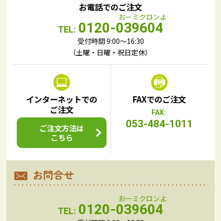
お電話でのご注文
0120-039604
TEL:
受付時間 9:00～16:30
（土曜・日曜・祝日定休）
インターネットでの
FAXでのご注文
ご注文
FAX:
053-484-1011
ご注文方法は
こちら
お問合せ
0120-039604
TEL: