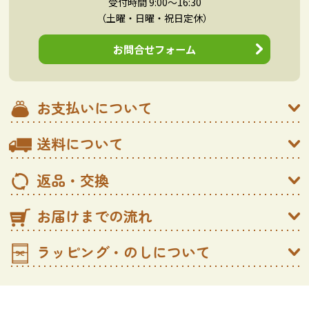
受付時間 9:00～16:30
（土曜・日曜・祝日定休）
お問合せフォーム
お支払いについて
送料について
返品・交換
お届けまでの流れ
ラッピング・のしについて