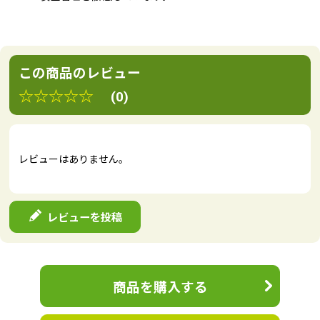
この商品のレビュー
☆☆☆☆☆
(0)
レビューはありません。
レビューを投稿
商品を購入する