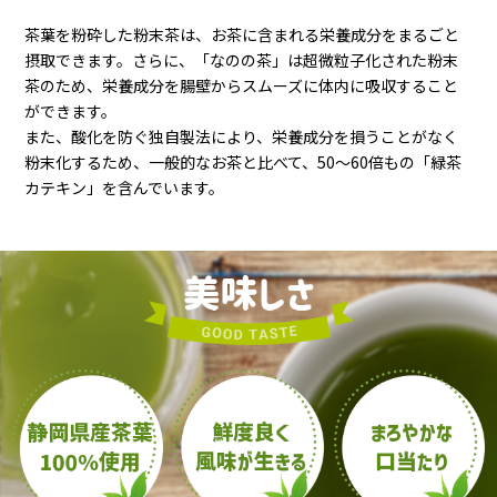
茶葉を粉砕した粉末茶は、お茶に含まれる栄養成分をまるごと
摂取できます。さらに、「なのの茶」は超微粒子化された粉末
茶のため、栄養成分を腸壁からスムーズに体内に吸収すること
ができます。
また、酸化を防ぐ独自製法により、栄養成分を損うことがなく
粉末化するため、一般的なお茶と比べて、50～60倍もの「緑茶
カテキン」を含んでいます。