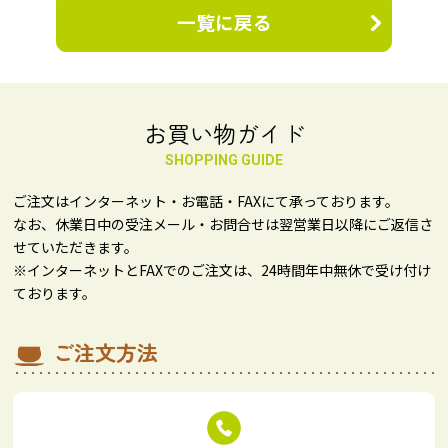
一覧に戻る
お買い物ガイド
SHOPPING GUIDE
ご注文はインターネット・お電話・FAXにて承っております。
なお、休業日中の受注メール・お問合せは翌営業日以降にご返信さ
せていただきます。
※インターネットとFAXでのご注文は、24時間年中無休で受け付け
ております。
ご注文方法