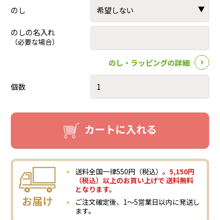
のし
のしの名入れ
（必要な場合）
のし・ラッピングの詳細
個数
カートに入れる
送料全国一律550円（税込）。
5,150円
（税込）以上のお買い上げで 送料無料
となります。
お届け
ご注文確定後、1～5営業日以内に発送し
ます。