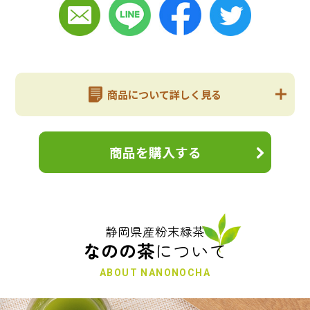
商品について詳しく見る
商品を購入する
静岡県産粉末緑茶
なのの茶
について
ABOUT NANONOCHA