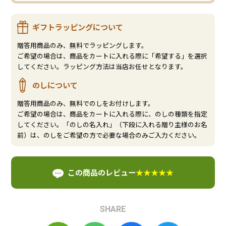
ギフトラッピングについて
贈答用商品のみ、無料でラッピングします。
ご希望の場合は、商品をカートに入れる際に「希望する」を選択
してください。ラッピング方法は当店お任せとなります。
のしについて
贈答用商品のみ、無料でのしをお付けします。
ご希望の場合は、商品をカートに入れる際に、のしの種類を指定
してください。「のしの名入れ」（下段に入れる贈り主様のお名
前）は、のしをご希望の方で必要な場合のみご入力ください。
この商品のレビュー
★★★★★
SHARE