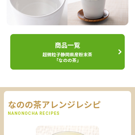
商品一覧
超微粒子静岡県産粉末茶
「なのの茶」
なのの茶アレンジレシピ
NANONOCHA RECIPES