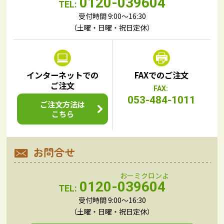
0120-039604
TEL:
受付時間 9:00～16:30
（土曜・日曜・祝日定休）
インターネットでの
FAXでのご注文
ご注文
FAX:
053-484-1011
ご注文方法は
こちら
お問合せ
0120-039604
TEL:
受付時間 9:00～16:30
（土曜・日曜・祝日定休）