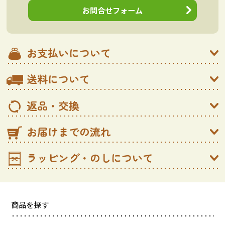
お問合せフォーム
お支払いについて
送料について
返品・交換
お届けまでの流れ
ラッピング・のしについて
商品を探す