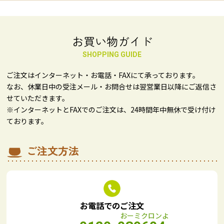
お買い物ガイド
SHOPPING GUIDE
ご注文はインターネット・お電話・FAXにて承っております。
なお、休業日中の受注メール・お問合せは翌営業日以降にご返信さ
せていただきます。
※インターネットとFAXでのご注文は、24時間年中無休で受け付け
ております。
ご注文方法
お電話でのご注文