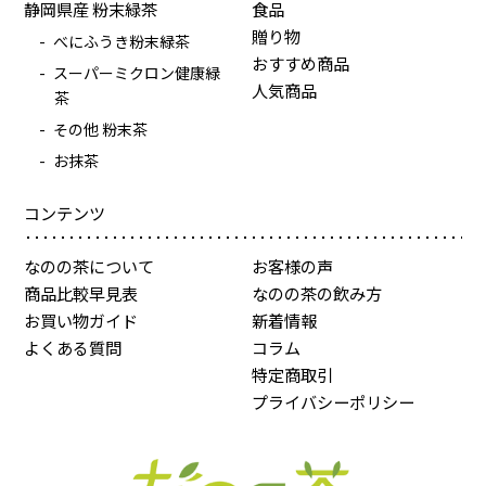
静岡県産 粉末緑茶
食品
贈り物
べにふうき粉末緑茶
おすすめ商品
スーパーミクロン健康緑
人気商品
茶
その他 粉末茶
お抹茶
コンテンツ
なのの茶について
お客様の声
商品比較早見表
なのの茶の飲み方
お買い物ガイド
新着情報
よくある質問
コラム
特定商取引
プライバシーポリシー