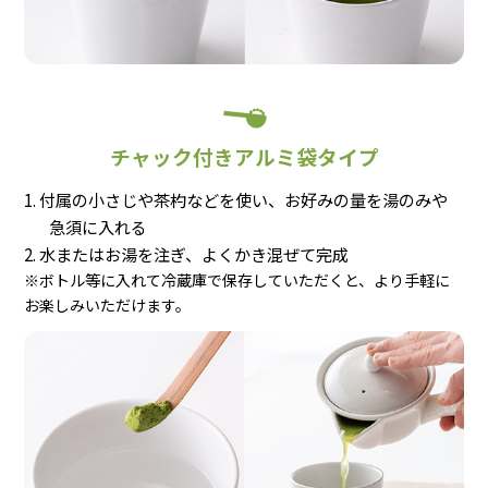
チャック付きアルミ袋タイプ
付属の小さじや茶杓などを使い、お好みの量を湯のみや
急須に入れる
水またはお湯を注ぎ、よくかき混ぜて完成
※ボトル等に入れて冷蔵庫で保存していただくと、より手軽に
お楽しみいただけます。