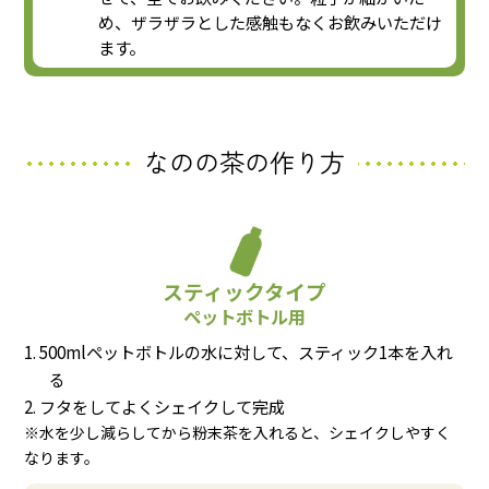
め、ザラザラとした感触もなくお飲みいただけ
ます。
なのの茶の作り方
スティックタイプ
ペットボトル用
500mlペットボトルの水に対して、スティック1本を入れ
る
フタをしてよくシェイクして完成
※水を少し減らしてから粉末茶を入れると、シェイクしやすく
なります。