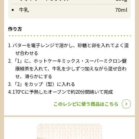
牛乳
70ml
作り方
バターを電子レンジで溶かし、砂糖と卵を入れてよく混
ぜ合わせる
「1」に、ホットケーキミックス・スーパーミクロン健
康緑茶を入れて、牛乳を少しずつ加えながら混ぜ合わ
せ、滑らかにする
「2」をカップ（型）に入れる
170℃に予熱したオーブンで約20分間焼いて完成
このレシピに使う商品はこちら