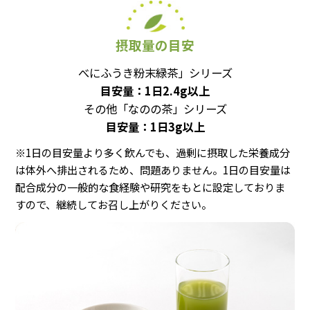
摂取量の目安
べにふうき粉末緑茶」シリーズ
目安量：
1日2.4g以上
その他「なのの茶」シリーズ
目安量：
1日3g以上
※1日の目安量より多く飲んでも、過剰に摂取した栄養成分
は体外へ排出されるため、問題ありません。1日の目安量は
配合成分の一般的な食経験や研究をもとに設定しておりま
すので、継続してお召し上がりください。