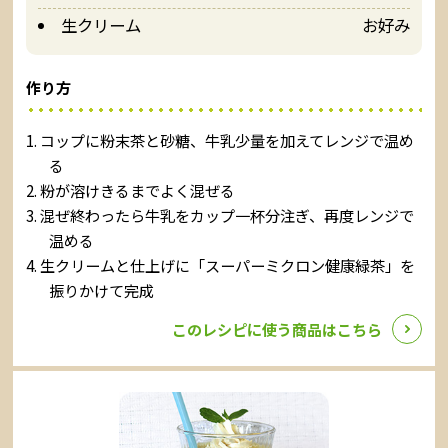
生クリーム
お好み
作り方
コップに粉末茶と砂糖、牛乳少量を加えてレンジで温め
る
粉が溶けきるまでよく混ぜる
混ぜ終わったら牛乳をカップ一杯分注ぎ、再度レンジで
温める
生クリームと仕上げに「スーパーミクロン健康緑茶」を
振りかけて完成
このレシピに使う商品はこちら