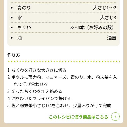
青のり
大さじ1～2
水
大さじ3
ちくわ
3～4本（お好みの数）
油
適量
作り方
ちくわを好きな大きさに切る
ボウルに薄力粉、マヨネーズ、青のり、水、粉末茶を入
れて混ぜ合わせる
切ったちくわを加え絡める
油をひいたフライパンで揚げる
塩と粉末茶小さじ1/4を合わせ、少量ふりかけて完成
このレシピに使う商品はこちら