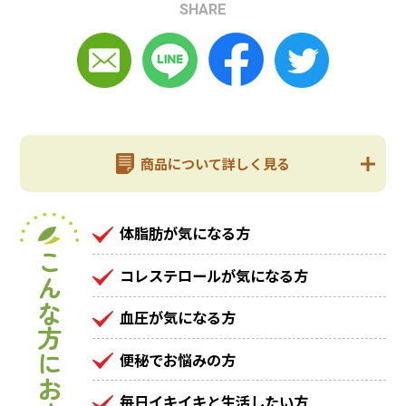
SHARE
商品について詳しく見る
体脂肪が気になる方
こんな方におすすめ
コレステロールが気になる方
血圧が気になる方
便秘でお悩みの方
毎日イキイキと生活したい方