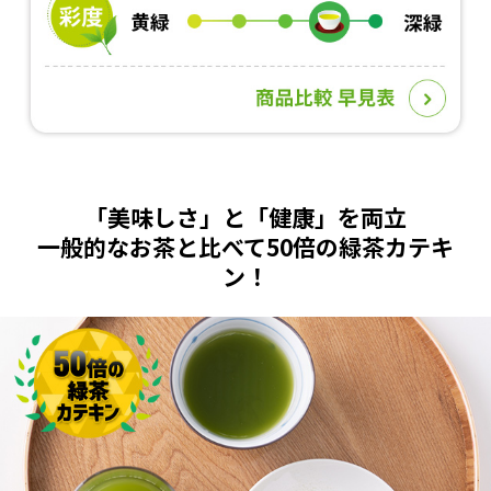
「美味しさ」と「健康」を両立
一般的なお茶と比べて50倍の緑茶カテキ
ン！