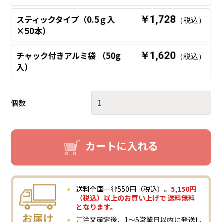
スティックタイプ（0.5ｇ入
￥1,728
（税込）
×50本）
チャック付きアルミ袋 （50g
￥1,620
（税込）
入）
個数
カートに入れる
送料全国一律550円（税込）。
5,150円
（税込）以上のお買い上げで 送料無料
となります。
お届け
ご注文確定後、1～5営業日以内に発送し