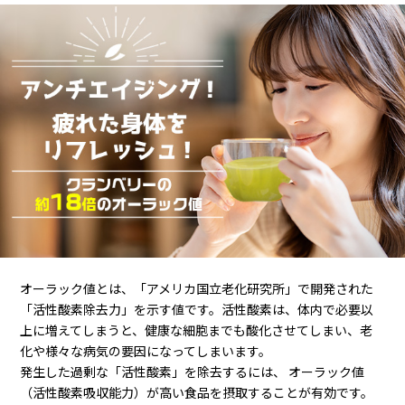
オーラック値とは、「アメリカ国立老化研究所」で開発された
「活性酸素除去力」を示す値です。活性酸素は、体内で必要以
上に増えてしまうと、健康な細胞までも酸化させてしまい、老
化や様々な病気の要因になってしまいます。
発生した過剰な「活性酸素」を除去するには、 オーラック値
（活性酸素吸収能力）が高い食品を摂取することが有効です。