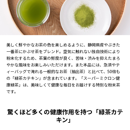
美しく鮮やかなお茶の色を楽しめるように、静岡県産やぶきた
一番茶にかぶせ茶をブレンド。空気に触れない独自技術により
粉末化するため、茶葉の鮮度が良く、苦味・渋みを抑えたまろ
やかな風味をお楽しみいただけます。また本品には、急須やテ
ィーバッグで淹れる一般的なお茶（抽出茶）と比べて、50倍も
の「緑茶カテキン」が含まれています。「スーパーミクロン健
康緑茶」は、美味しくて健康な毎日をお届けする特別な粉末茶
です。
驚くほど多くの健康作用を持つ「緑茶カテ
キン」