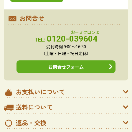
お問合せ
0120-039604
TEL:
受付時間 9:00～16:30
（土曜・日曜・祝日定休）
お問合せフォーム
お支払いについて
送料について
返品・交換