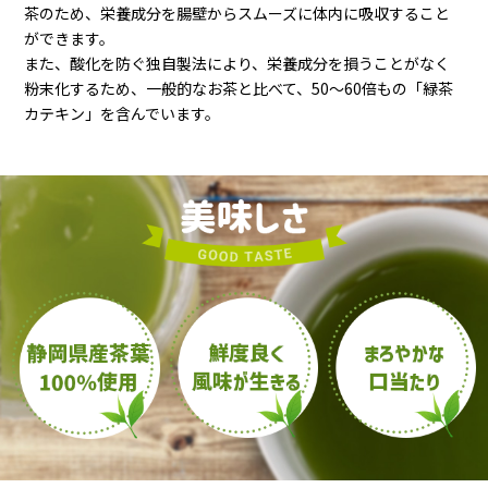
茶のため、栄養成分を腸壁からスムーズに体内に吸収すること
ができます。
また、酸化を防ぐ独自製法により、栄養成分を損うことがなく
粉末化するため、一般的なお茶と比べて、50～60倍もの「緑茶
カテキン」を含んでいます。