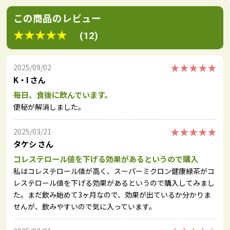
この商品のレビュー
★★★★★
(12)
★★★★★
2025/09/02
K・I さん
毎日、食後に飲んでいます。
便秘が解消しました。
★★★★★
2025/03/21
タケシ さん
コレステロール値を下げる効果があるというので購入
私はコレステロール値が高く、スーパーミクロン健康緑茶がコ
レステロール値を下げる効果があるというので購入してみまし
た。まだ飲み始めて3ヶ月なので、効果が出ているか分かりま
せんが、飲みやすいので気に入っています。