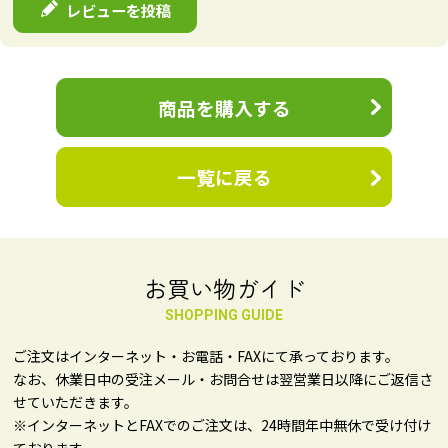
レビューを投稿
商品を購入する
一覧に戻る
お買い物ガイド
SHOPPING GUIDE
ご注文はインターネット・お電話・FAXにて承っております。
なお、休業日中の受注メール・お問合せは翌営業日以降にご返信さ
せていただきます。
※インターネットとFAXでのご注文は、24時間年中無休で受け付け