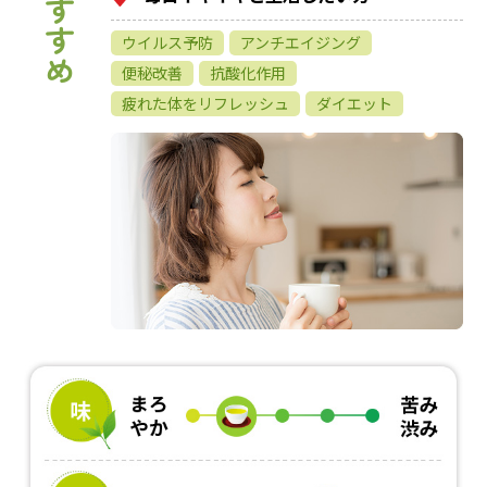
ウイルス予防
アンチエイジング
便秘改善
抗酸化作用
疲れた体をリフレッシュ
ダイエット