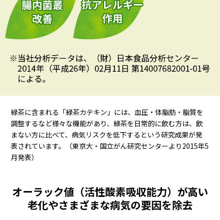
緑茶に含まれる「緑茶カテキン」には、血圧・体脂肪・脂質を
調整するなど様々な機能があり、緑茶を日常的に飲む方は、飲
まない方に比べて、病気リスクを低下するという研究成果が発
表されています。（東京大・国立がん研究センターより2015年5
月発表）
オーラック値（活性酸素吸収能力）が高い
老化やさまざまな病気の要因を除去