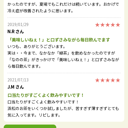
かったのですが、夏場でもこれだけは続いています。おかげで
冷え症が改善されたように思います。
★★★★★
2019/01/29
N.R さん
「美味しいねぇ！」と口ずさみながら毎日飲んでます
いつも、ありがとうございます。
実は・・今まで、なかなか「緑茶」を飲めなかったのですが
「なのの茶」がきっかけで「美味しいねぇ！」と口ずさみなが
ら毎日飲んでます。
★★★★★
2021/07/13
J.M さん
口当たりがすごくよく飲みやすいです！
口当たりがすごくよく飲みやすいです！
浜松のお茶をいくつか試しましたが、苦すぎず薄すぎずとても
気に入ってます。リピします。