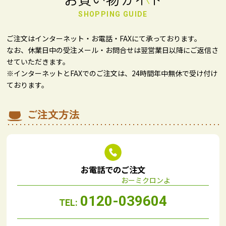
SHOPPING GUIDE
ご注文はインターネット・お電話・FAXにて承っております。
なお、休業日中の受注メール・お問合せは翌営業日以降にご返信さ
せていただきます。
※インターネットとFAXでのご注文は、24時間年中無休で受け付け
ております。
ご注文方法
お電話でのご注文
0120-039604
TEL: