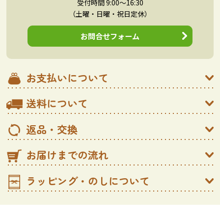
受付時間 9:00～16:30
（土曜・日曜・祝日定休）
お問合せフォーム
お支払いについて
送料について
返品・交換
お届けまでの流れ
ラッピング・のしについて