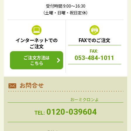
受付時間 9:00～16:30
（土曜・日曜・祝日定休）
インターネットでの
FAXでのご注文
ご注文
FAX:
ご注文方法は
053-484-1011
こちら
お問合せ
0120-039604
TEL: