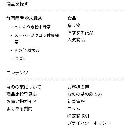
商品を探す
静岡県産 粉末緑茶
食品
贈り物
べにふうき粉末緑茶
おすすめ商品
スーパーミクロン健康緑
人気商品
茶
その他 粉末茶
お抹茶
コンテンツ
なのの茶について
お客様の声
商品比較早見表
なのの茶の飲み方
お買い物ガイド
新着情報
よくある質問
コラム
特定商取引
プライバシーポリシー