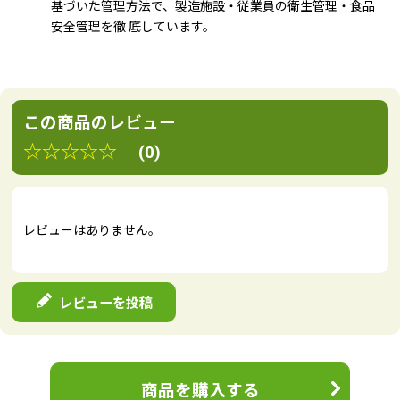
基づいた管理方法で、製造施設・従業員の衛生管理・食品
安全管理を徹 底しています。
この商品のレビュー
☆☆☆☆☆
(0)
レビューはありません。
レビューを投稿
商品を購入する