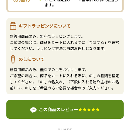
ます。
ギフトラッピングについて
贈答用商品のみ、無料でラッピングします。
ご希望の場合は、商品をカートに入れる際に「希望する」を選択
してください。ラッピング方法は当店お任せとなります。
のしについて
贈答用商品のみ、無料でのしをお付けします。
ご希望の場合は、商品をカートに入れる際に、のしの種類を指定
してください。「のしの名入れ」（下段に入れる贈り主様のお名
前）は、のしをご希望の方で必要な場合のみご入力ください。
この商品のレビュー
★★★★★