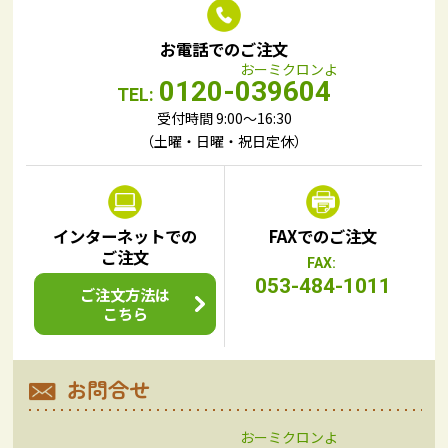
お電話でのご注文
0120-039604
TEL:
受付時間 9:00～16:30
（土曜・日曜・祝日定休）
インターネットでの
FAXでのご注文
ご注文
FAX:
053-484-1011
ご注文方法は
こちら
お問合せ