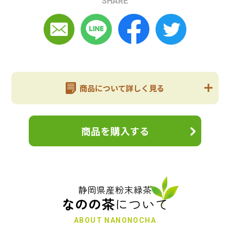
SHARE
商品について詳しく見る
商品を購入する
静岡県産粉末緑茶
なのの茶
について
ABOUT NANONOCHA