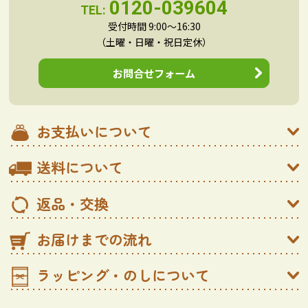
0120-039604
TEL:
受付時間 9:00～16:30
（土曜・日曜・祝日定休）
お問合せフォーム
お支払いについて
送料について
返品・交換
お届けまでの流れ
ラッピング・のしについて