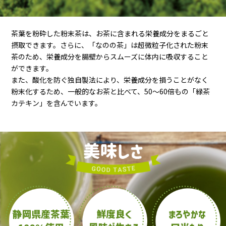
茶葉を粉砕した粉末茶は、お茶に含まれる栄養成分をまるごと
摂取できます。さらに、「なのの茶」は超微粒子化された粉末
茶のため、栄養成分を腸壁からスムーズに体内に吸収すること
ができます。
また、酸化を防ぐ独自製法により、栄養成分を損うことがなく
粉末化するため、一般的なお茶と比べて、50～60倍もの「緑茶
カテキン」を含んでいます。