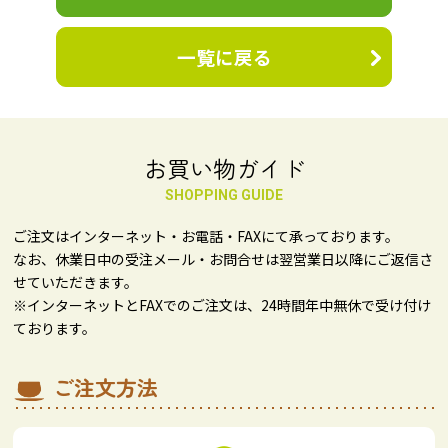
一覧に戻る
お買い物ガイド
SHOPPING GUIDE
ご注文はインターネット・お電話・FAXにて承っております。
なお、休業日中の受注メール・お問合せは翌営業日以降にご返信さ
せていただきます。
※インターネットとFAXでのご注文は、24時間年中無休で受け付け
ております。
ご注文方法