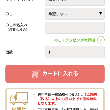
のし
のしの名入れ
（必要な場合）
のし・ラッピングの詳細
個数
カートに入れる
送料全国一律550円（税込）。
5,150円
（税込）以上のお買い上げで 送料無料
となります。
お届け
ご注文確定後、1～5営業日以内に発送し