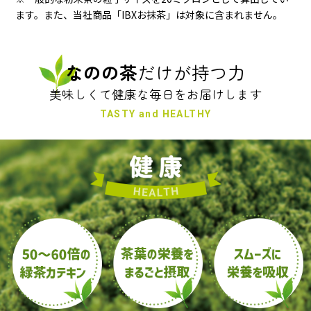
ます。また、当社商品「IBXお抹茶」は対象に含まれません。
なのの茶
だけが持つ力
美味しくて健康な毎日をお届けします
TASTY and HEALTHY