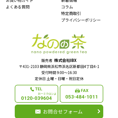
よくある質問
コラム
特定商取引
プライバシーポリシー
株式会社IBX
販売者
〒431-2103 静岡県浜松市浜名区新都田4丁目4-1
受付時間 9:00～16:30
定休日 土曜・日曜・祝日定休
TEL
FAX
053-484-1011
0120-039604
お問合せフォーム