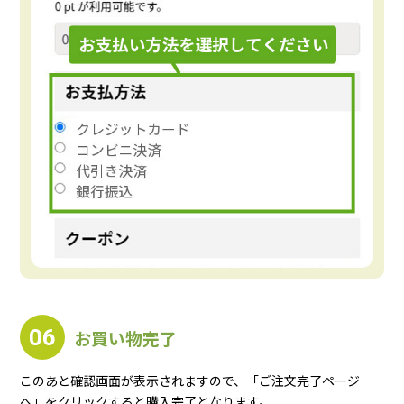
06
お買い物完了
このあと確認画面が表示されますので、「ご注文完了ページ
へ」をクリックすると購入完了となります。