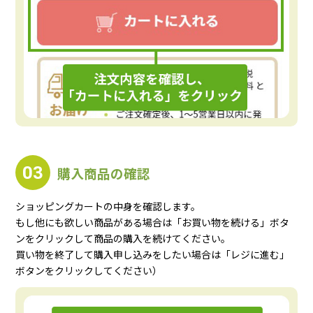
03
購入商品の確認
ショッピングカートの中身を確認します。
もし他にも欲しい商品がある場合は「お買い物を続ける」ボタ
ンをクリックして商品の購入を続けてください。
買い物を終了して購入申し込みをしたい場合は「レジに進む」
ボタンをクリックしてください）