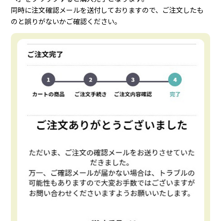
同時に注文確認メールを送付しておりますので、ご注文したも
のと誤りがないかご確認ください。