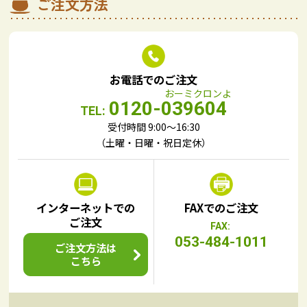
ご注文方法
お電話でのご注文
0120-039604
TEL:
受付時間 9:00～16:30
（土曜・日曜・祝日定休）
インターネットでの
FAXでのご注文
ご注文
FAX:
053-484-1011
ご注文方法は
こちら