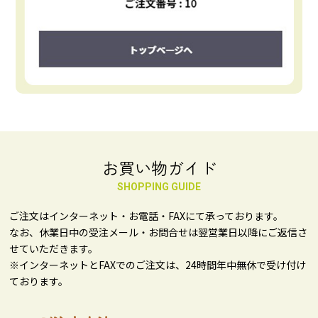
お買い物ガイド
SHOPPING GUIDE
ご注文はインターネット・お電話・FAXにて承っております。
なお、休業日中の受注メール・お問合せは翌営業日以降にご返信さ
せていただきます。
※インターネットとFAXでのご注文は、24時間年中無休で受け付け
ております。