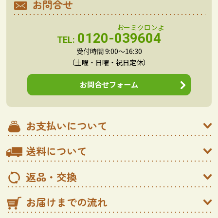
お問合せ
0120-039604
TEL:
受付時間 9:00～16:30
（土曜・日曜・祝日定休）
お問合せフォーム
お支払いについて
送料について
返品・交換
お届けまでの流れ