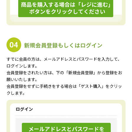
04
新規会員登録もしくはログイン
すでに会員の方は、メールアドレスとパスワードを入力して、
ログインします。
会員登録をされたい方は、下の「新規会員登録」から登録をお
願いいたします。
会員登録をせずに手続きをする場合は「ゲスト購入」をクリッ
クします。