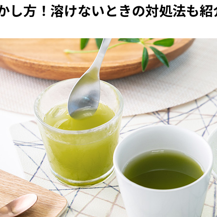
かし方！溶けないときの対処法も紹