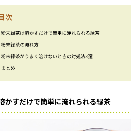
目次
粉末緑茶は溶かすだけで簡単に淹れられる緑茶
粉末緑茶の淹れ方
粉末緑茶がうまく溶けないときの対処法3選
まとめ
溶かすだけで簡単に淹れられる緑茶