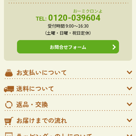
0120-039604
TEL:
受付時間 9:00～16:30
（土曜・日曜・祝日定休）
お問合せフォーム
お支払いについて
送料について
返品・交換
お届けまでの流れ
ラッピング・のしについて