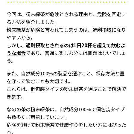
今回は、粉末緑茶が危険とされる理由と、危険を回避す
る方法を紹介しました。
粉末緑茶が危険と言われてしまうのは、過剰摂取になり
やすいから。
しかし、
過剰摂取とされるのは1日20杯を超えて飲むよ
うな場合
であり、普通に楽しむ分には問題はないでしょ
う。
また、自然成分100％の製品を選ぶこと、保存方法と量
を守って飲むことも大切です。
これらは、個包装タイプの粉末緑茶を選ぶことで解決で
きます。
なのの茶の粉末緑茶は、自然成分100％で個包装タイプ
も数多くご用意しています。
危険を避けて粉末緑茶で健康作りをしたい方にはぴった
り。