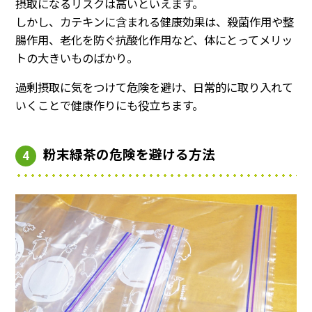
摂取になるリスクは高いといえます。
しかし、カテキンに含まれる健康効果は、殺菌作用や整
腸作用、老化を防ぐ抗酸化作用など、体にとってメリッ
トの大きいものばかり。
過剰摂取に気をつけて危険を避け、日常的に取り入れて
いくことで健康作りにも役立ちます。
粉末緑茶の危険を避ける方法
4