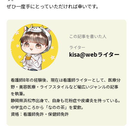
ぜひ一度手にとっていただければ幸いです。
この記事を書いた人
ライター
kisa@webライター
看護師8年の経験後、現在は看護師ライターとして、医療分
野・美容医療・ライフスタイルなど幅広いジャンルの記事
を執筆。
静岡県浜松市出身で、自身も花粉症や皮膚炎を持っている。
中学生のころから「なのの茶」を愛飲。
資格：看護師免許・保健師免許