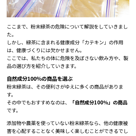
ここまで、粉末緑茶の危険について解説をしていきまし
た。
しかし、緑茶に含まれる健康成分「カテキン」の作用
は、健康づくりには欠かせません。
ここでは、私たちの体に危険を及ぼさない飲み方や、製
品の選び方を紹介していきます。
自然成分100％の商品を選ぶ
粉末緑茶は、その便利さがゆえに多くの商品がありま
す。
その中でもおすすめなのは、
「自然成分100％」の商品
です。
添加物や農薬を使っていない粉末緑茶なら、他の健康被
害を心配することなく美味しく楽しむことができるでし