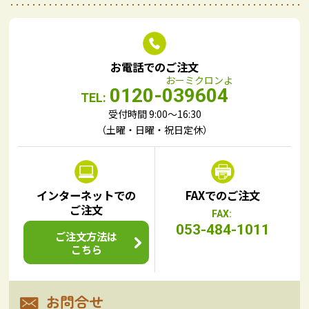
お電話でのご注文
0120-039604
TEL:
受付時間 9:00～16:30
（土曜・日曜・祝日定休）
インターネットでの
FAXでのご注文
ご注文
FAX:
053-484-1011
ご注文方法は
こちら
お問合せ