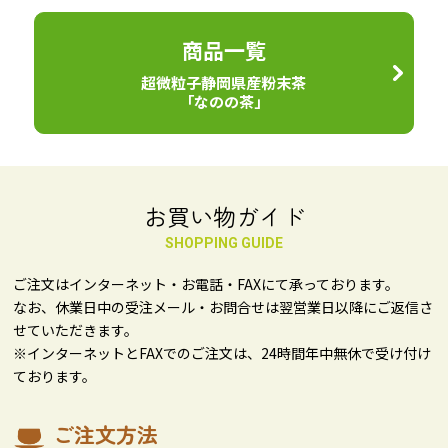
商品一覧
超微粒子静岡県産粉末茶
「なのの茶」
お買い物ガイド
SHOPPING GUIDE
ご注文はインターネット・お電話・FAXにて承っております。
なお、休業日中の受注メール・お問合せは翌営業日以降にご返信さ
せていただきます。
※インターネットとFAXでのご注文は、24時間年中無休で受け付け
ております。
ご注文方法