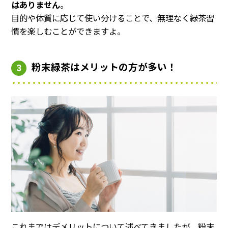
はありません
。
目的や体質に応じて使い分けることで、無理なく緑茶習
慣を楽しむことができますよ。
粉末緑茶はメリットの方が多い！
3
これまではデメリットについて述べてきましたが、粉末