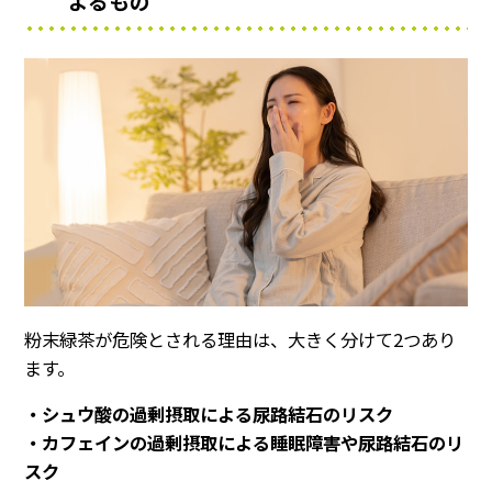
よるもの
粉末緑茶が危険とされる理由は、大きく分けて2つあり
ます。
・シュウ酸の過剰摂取による尿路結石のリスク
・カフェインの過剰摂取による睡眠障害や尿路結石のリ
スク