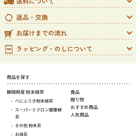
送料について
返品・交換
お届けまでの流れ
ラッピング・のしについて
商品を探す
静岡県産 粉末緑茶
食品
贈り物
べにふうき粉末緑茶
おすすめ商品
スーパーミクロン健康緑
人気商品
茶
その他 粉末茶
お抹茶