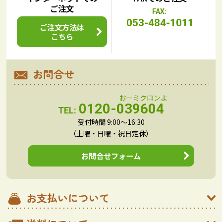
ご注文
FAX:
053-484-1011
ご注文方法は
こちら
お問合せ
0120-039604
TEL:
受付時間 9:00～16:30
（土曜・日曜・祝日定休）
お問合せフォーム
お支払いについて