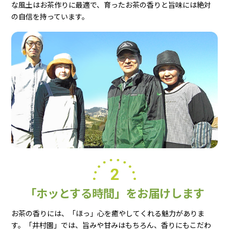
な風土はお茶作りに最適で、育ったお茶の香りと旨味には絶対
の自信を持っています。
「ホッとする時間」をお届けします
お茶の香りには、「ほっ」心を癒やしてくれる魅力がありま
す。「井村園」では、旨みや甘みはもちろん、香りにもこだわ