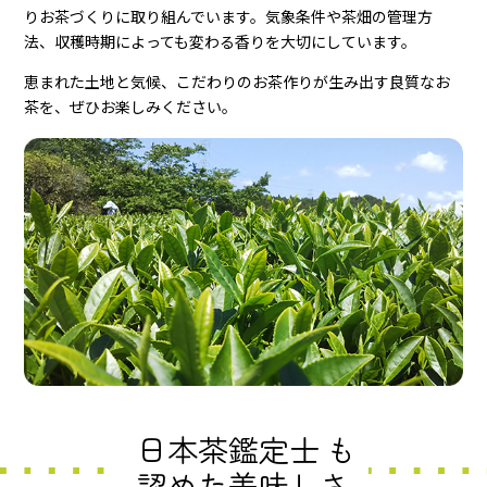
りお茶づくりに取り組んでいます。気象条件や茶畑の管理方
法、収穫時期によっても変わる香りを大切にしています。
恵まれた土地と気候、こだわりのお茶作りが生み出す良質なお
茶を、ぜひお楽しみください。
日本茶鑑定士
も
認めた美味しさ