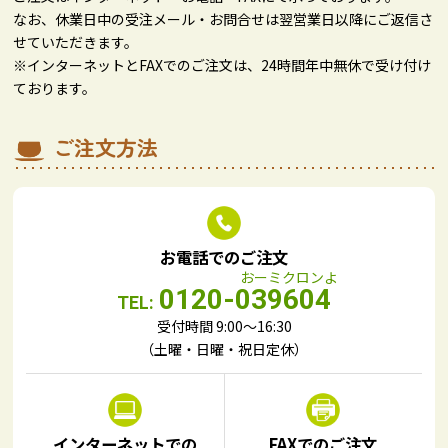
なお、休業日中の受注メール・お問合せは翌営業日以降にご返信さ
せていただきます。
※インターネットとFAXでのご注文は、24時間年中無休で受け付け
ております。
ご注文方法
お電話でのご注文
0120-039604
TEL:
受付時間 9:00～16:30
（土曜・日曜・祝日定休）
インターネットでの
FAXでのご注文