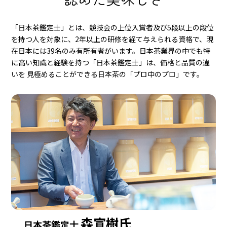
「日本茶鑑定士」とは、競技会の上位入賞者及び5段以上の段位
を持つ人を対象に、2年以上の研修を経て与えられる資格で、現
在日本には39名のみ有所有者がいます。日本茶業界の中でも特
に高い知識と経験を持つ「日本茶鑑定士」は、価格と品質の違
いを 見極めることができる日本茶の「プロ中のプロ」です。
森宣樹氏
日本茶鑑定士