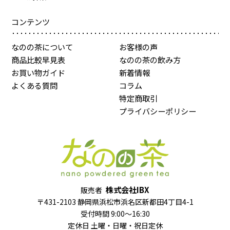
コンテンツ
なのの茶について
お客様の声
商品比較早見表
なのの茶の飲み方
お買い物ガイド
新着情報
よくある質問
コラム
特定商取引
プライバシーポリシー
株式会社IBX
販売者
〒431-2103 静岡県浜松市浜名区新都田4丁目4-1
受付時間 9:00～16:30
定休日 土曜・日曜・祝日定休