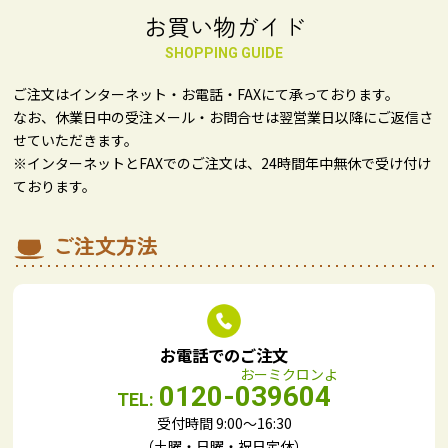
お買い物ガイド
SHOPPING GUIDE
ご注文はインターネット・お電話・FAXにて承っております。
なお、休業日中の受注メール・お問合せは翌営業日以降にご返信さ
せていただきます。
※インターネットとFAXでのご注文は、24時間年中無休で受け付け
ております。
ご注文方法
お電話でのご注文
0120-039604
TEL:
受付時間 9:00～16:30
（土曜・日曜・祝日定休）