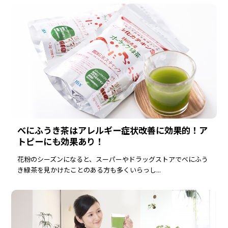
べにふうき茶はアレルギー症状改善に効果的！ア
トピーにも効果あり！
花粉のシーズンになると、スーパーやドラッグストアでべにふう
き緑茶を見かけたことのある方も多くいらっし...