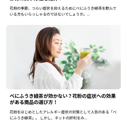
花粉の季節、つらい症状を抑えるためにべにふうき緑茶を飲んで
いる方もいらっしゃるのではないでしょうか。...
べにふうき緑茶が効かない？花粉の症状への効果
がある商品の選び方！
花粉をはじめとしたアレルギー症状の対策として人気のある「べ
にふうき緑茶」。 しかし、ネットの評判をみ...