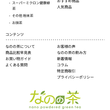
おすすめ商品
スーパーミクロン健康緑
人気商品
茶
その他 粉末茶
お抹茶
コンテンツ
なのの茶について
お客様の声
商品比較早見表
なのの茶の飲み方
お買い物ガイド
新着情報
よくある質問
コラム
特定商取引
プライバシーポリシー