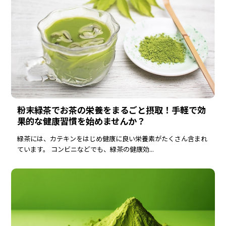
粉末緑茶でお茶の栄養をまるごと摂取！手軽で効
果的な健康習慣を始めませんか？
緑茶には、カテキンをはじめ健康に良い栄養素がたくさん含まれ
ています。 コンビニなどでも、緑茶の健康効...