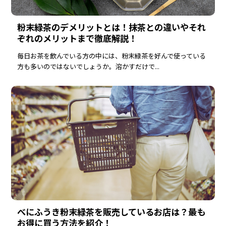
粉末緑茶のデメリットとは！抹茶との違いやそれ
ぞれのメリットまで徹底解説！
毎日お茶を飲んでいる方の中には、粉末緑茶を好んで使っている
方も多いのではないでしょうか。溶かすだけで...
べにふうき粉末緑茶を販売しているお店は？最も
お得に買う方法を紹介！