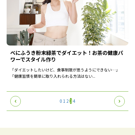
べにふうき粉末緑茶でダイエット！お茶の健康パ
ワーでスタイル作り
「ダイエットしたいけど、食事制限が思うようにできない…」
「健康習慣を簡単に取り入れられる方法はない...
0
1
2
3
4