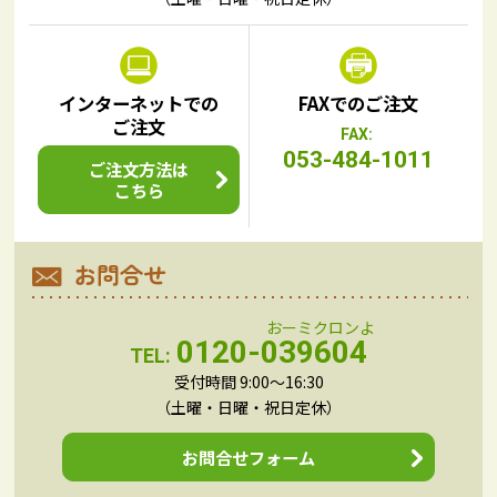
インターネットでの
FAXでのご注文
ご注文
FAX:
053-484-1011
ご注文方法は
こちら
お問合せ
0120-039604
TEL:
受付時間 9:00～16:30
（土曜・日曜・祝日定休）
お問合せフォーム